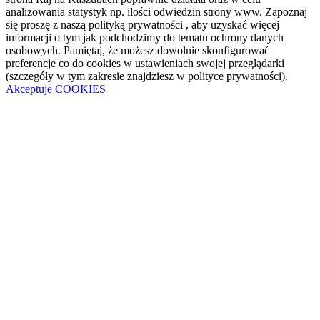
analizowania statystyk np. ilości odwiedzin strony www. Zapoznaj
się proszę z naszą polityką prywatności , aby uzyskać więcej
informacji o tym jak podchodzimy do tematu ochrony danych
osobowych. Pamiętaj, że możesz dowolnie skonfigurować
preferencje co do cookies w ustawieniach swojej przeglądarki
(szczegóły w tym zakresie znajdziesz w polityce prywatności).
Akceptuje COOKIES